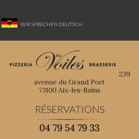
WIR SPRECHEN DEUTSCH
239
avenue du Grand Port
73100 Aix-les-Bains
RÉSERVATIONS
04 79 54 79 33