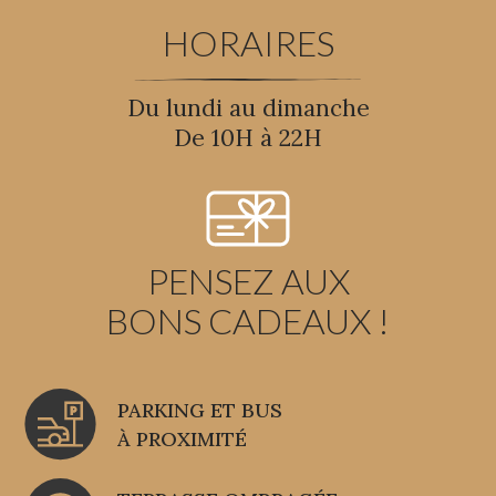
HORAIRES
Du lundi au dimanche
De 10H à 22H
PENSEZ AUX
BONS CADEAUX !
PARKING ET BUS
À PROXIMITÉ