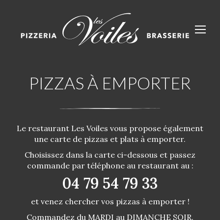
PIZZAS À EMPORTER
Le restaurant Les Voiles vous propose également
une carte de pizzas et plats à emporter.
Choisissez dans la carte ci-dessous et passez
commande par téléphone au restaurant au :
04 79 54 79 33
et venez chercher vos pizzas à emporter !
Commandez du MARDI au DIMANCHE SOIR.