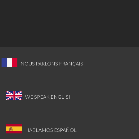
NOUS PARLONS FRANÇAIS
WE SPEAK ENGLISH
HABLAMOS ESPAÑOL